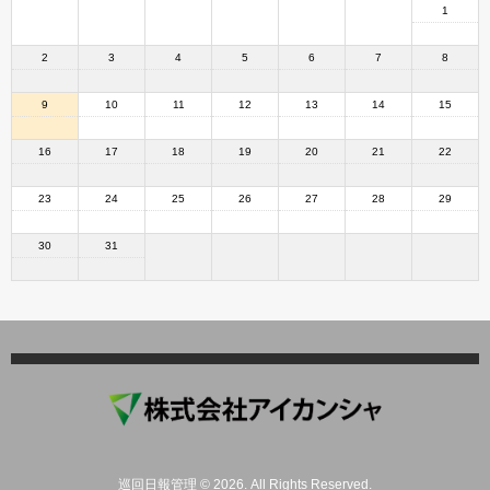
1
2
3
4
5
6
7
8
9
10
11
12
13
14
15
16
17
18
19
20
21
22
23
24
25
26
27
28
29
30
31
HOME
日報入力
月間カレンダー
巡回日報管理 © 2026. All Rights Reserved.